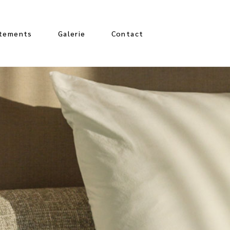
tements
Galerie
Contact