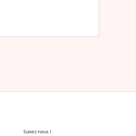
Suivez-nous !