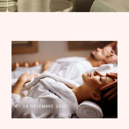
18 DÉCEMBRE 2020