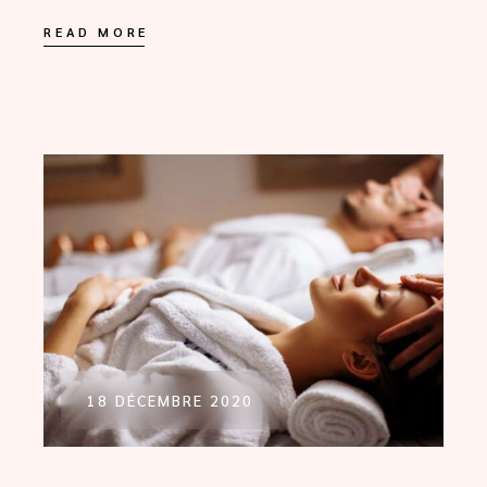
READ MORE
18 DÉCEMBRE 2020