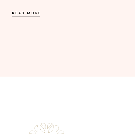
READ MORE