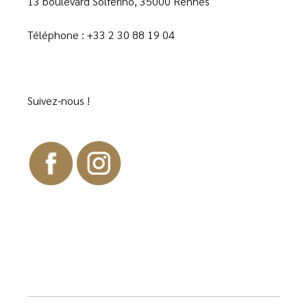
13 boulevard Solferino, 35000 Rennes
Téléphone :
+33 2 30 88 19 04
Suivez-nous !