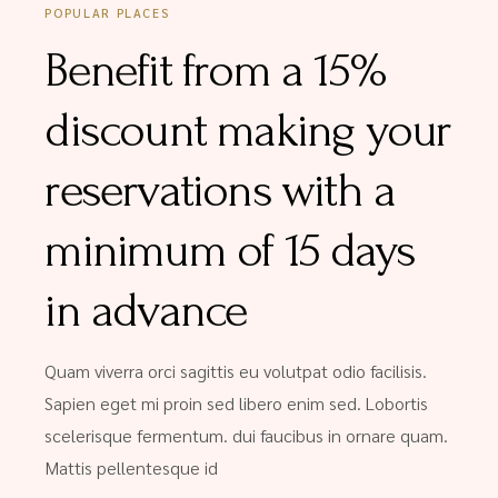
POPULAR PLACES
Benefit from a 15%
discount making your
reservations with a
minimum of 15 days
in advance
Quam viverra orci sagittis eu volutpat odio facilisis.
Sapien eget mi proin sed libero enim sed. Lobortis
scelerisque fermentum. dui faucibus in ornare quam.
Mattis pellentesque id