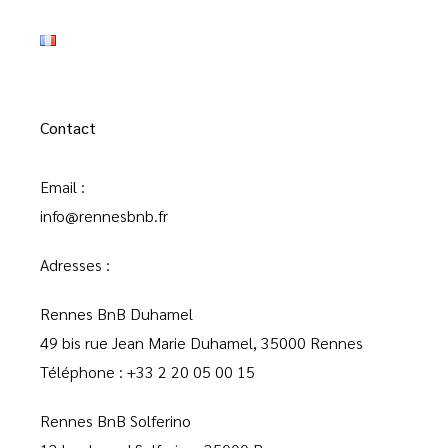
Contact
Email :
info@rennesbnb.fr
Adresses :
Rennes BnB Duhamel
49 bis rue Jean Marie Duhamel, 35000 Rennes
Téléphone :
+33 2 20 05 00 15
Rennes BnB Solferino