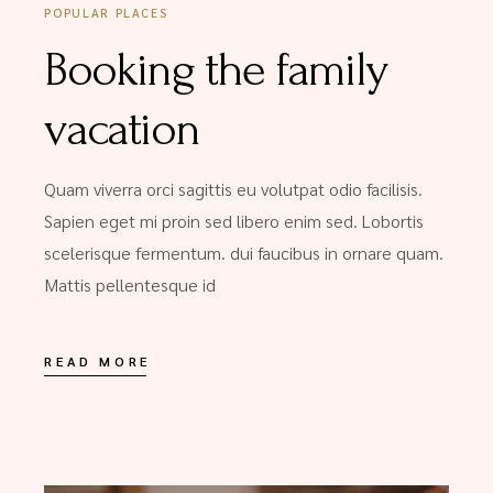
POPULAR PLACES
Booking the family
vacation
Quam viverra orci sagittis eu volutpat odio facilisis.
Sapien eget mi proin sed libero enim sed. Lobortis
scelerisque fermentum. dui faucibus in ornare quam.
Mattis pellentesque id
READ MORE