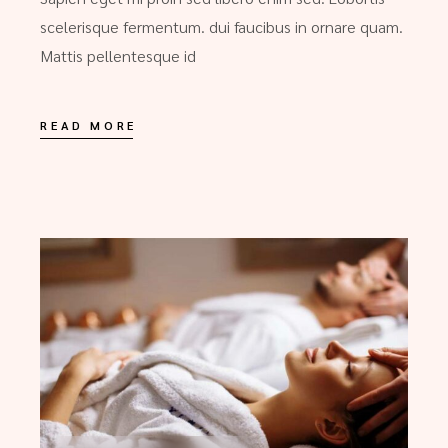
scelerisque fermentum. dui faucibus in ornare quam.
Mattis pellentesque id
READ MORE