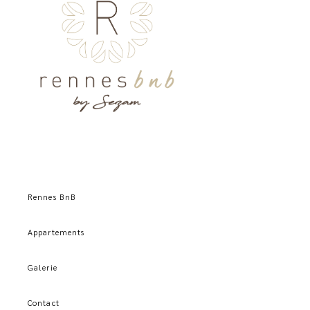
Rennes BnB
Appartements
Galerie
Contact