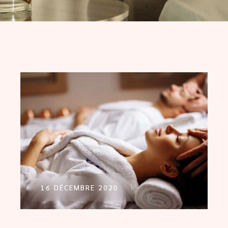
16 DÉCEMBRE 2020