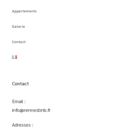
Appartements
Galerie
Contact
Contact
Email :
info@rennesbnb.fr
Adresses :