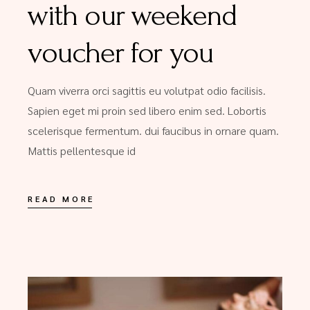
with our weekend
voucher for you
Quam viverra orci sagittis eu volutpat odio facilisis.
Sapien eget mi proin sed libero enim sed. Lobortis
scelerisque fermentum. dui faucibus in ornare quam.
Mattis pellentesque id
READ MORE