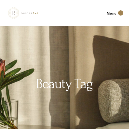
Menu
Beauty Tag