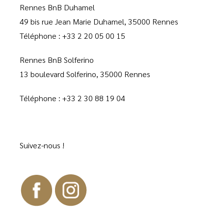
Rennes BnB Duhamel
49 bis rue Jean Marie Duhamel, 35000 Rennes
Téléphone :
+33 2 20 05 00 15
Rennes BnB Solferino
13 boulevard Solferino, 35000 Rennes
Téléphone :
+33 2 30 88 19 04
Suivez-nous !