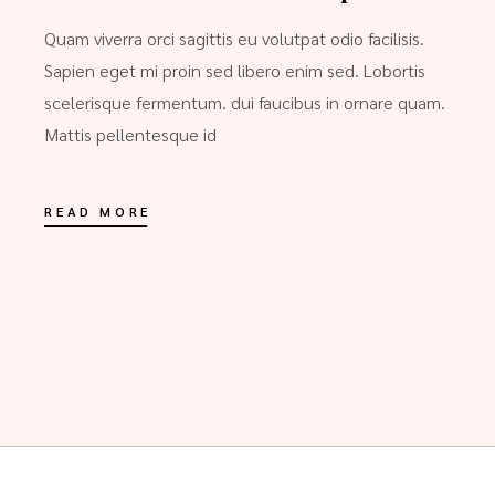
Quam viverra orci sagittis eu volutpat odio facilisis.
Sapien eget mi proin sed libero enim sed. Lobortis
scelerisque fermentum. dui faucibus in ornare quam.
Mattis pellentesque id
READ MORE