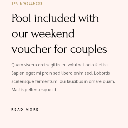
SPA & WELLNESS
Pool included with
our weekend
voucher for couples
Quam viverra orci sagittis eu volutpat odio facilisis.
Sapien eget mi proin sed libero enim sed. Lobortis
scelerisque fermentum. dui faucibus in ornare quam.
Mattis pellentesque id
READ MORE